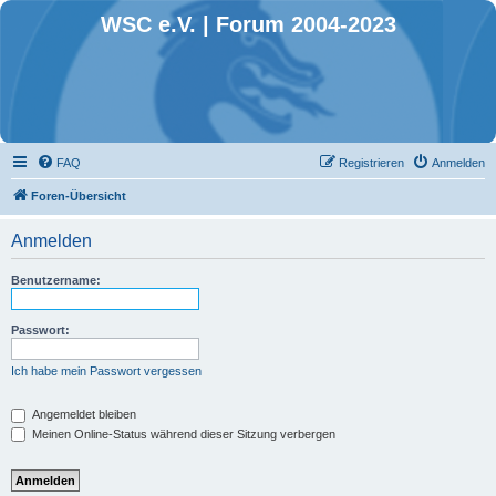
WSC e.V. | Forum 2004-2023
FAQ
Registrieren
Anmelden
Foren-Übersicht
Anmelden
Benutzername:
Passwort:
Ich habe mein Passwort vergessen
Angemeldet bleiben
Meinen Online-Status während dieser Sitzung verbergen