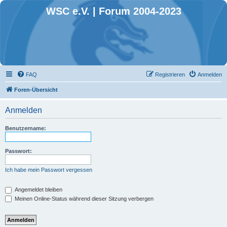
WSC e.V. | Forum 2004-2023
FAQ
Registrieren
Anmelden
Foren-Übersicht
Anmelden
Benutzername:
Passwort:
Ich habe mein Passwort vergessen
Angemeldet bleiben
Meinen Online-Status während dieser Sitzung verbergen