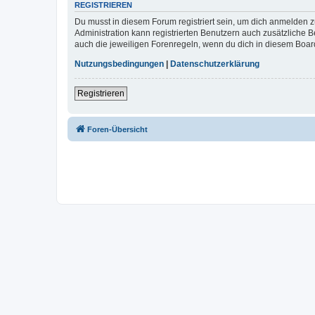
REGISTRIEREN
Du musst in diesem Forum registriert sein, um dich anmelden zu
Administration kann registrierten Benutzern auch zusätzliche
auch die jeweiligen Forenregeln, wenn du dich in diesem Boar
Nutzungsbedingungen
|
Datenschutzerklärung
Registrieren
Foren-Übersicht