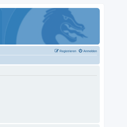
Registrieren
Anmelden