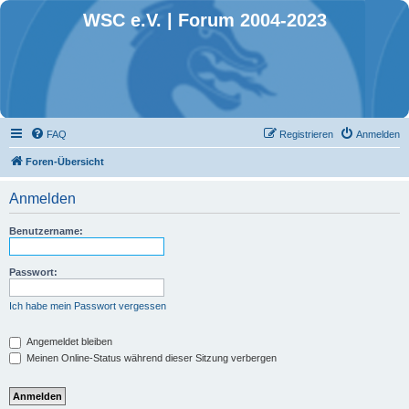
WSC e.V. | Forum 2004-2023
FAQ
Registrieren
Anmelden
Foren-Übersicht
Anmelden
Benutzername:
Passwort:
Ich habe mein Passwort vergessen
Angemeldet bleiben
Meinen Online-Status während dieser Sitzung verbergen