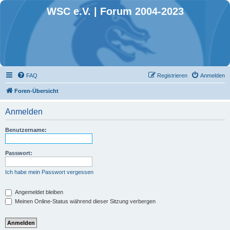
WSC e.V. | Forum 2004-2023
FAQ
Registrieren
Anmelden
Foren-Übersicht
Anmelden
Benutzername:
Passwort:
Ich habe mein Passwort vergessen
Angemeldet bleiben
Meinen Online-Status während dieser Sitzung verbergen