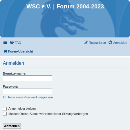
WSC e.V. | Forum 2004-2023
FAQ
Registrieren
Anmelden
Foren-Übersicht
Anmelden
Benutzername:
Passwort:
Ich habe mein Passwort vergessen
Angemeldet bleiben
Meinen Online-Status während dieser Sitzung verbergen