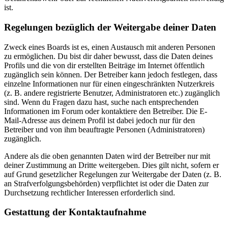
ist.
Regelungen bezüglich der Weitergabe deiner Daten
Zweck eines Boards ist es, einen Austausch mit anderen Personen
zu ermöglichen. Du bist dir daher bewusst, dass die Daten deines
Profils und die von dir erstellten Beiträge im Internet öffentlich
zugänglich sein können. Der Betreiber kann jedoch festlegen, dass
einzelne Informationen nur für einen eingeschränkten Nutzerkreis
(z. B. andere registrierte Benutzer, Administratoren etc.) zugänglich
sind. Wenn du Fragen dazu hast, suche nach entsprechenden
Informationen im Forum oder kontaktiere den Betreiber. Die E-
Mail-Adresse aus deinem Profil ist dabei jedoch nur für den
Betreiber und von ihm beauftragte Personen (Administratoren)
zugänglich.
Andere als die oben genannten Daten wird der Betreiber nur mit
deiner Zustimmung an Dritte weitergeben. Dies gilt nicht, sofern er
auf Grund gesetzlicher Regelungen zur Weitergabe der Daten (z. B.
an Strafverfolgungsbehörden) verpflichtet ist oder die Daten zur
Durchsetzung rechtlicher Interessen erforderlich sind.
Gestattung der Kontaktaufnahme