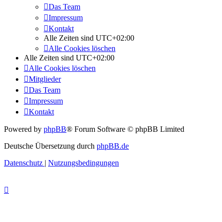
Das Team
Impressum
Kontakt
Alle Zeiten sind
UTC+02:00
Alle Cookies löschen
Alle Zeiten sind
UTC+02:00
Alle Cookies löschen
Mitglieder
Das Team
Impressum
Kontakt
Powered by
phpBB
® Forum Software © phpBB Limited
Deutsche Übersetzung durch
phpBB.de
Datenschutz
|
Nutzungsbedingungen