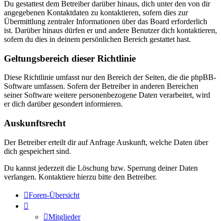
Du gestattest dem Betreiber darüber hinaus, dich unter den von dir
angegebenen Kontaktdaten zu kontaktieren, sofern dies zur
Übermittlung zentraler Informationen über das Board erforderlich
ist. Darüber hinaus dürfen er und andere Benutzer dich kontaktieren,
sofern du dies in deinem persönlichen Bereich gestattet hast.
Geltungsbereich dieser Richtlinie
Diese Richtlinie umfasst nur den Bereich der Seiten, die die phpBB-
Software umfassen. Sofern der Betreiber in anderen Bereichen
seiner Software weitere personenbezogene Daten verarbeitet, wird
er dich darüber gesondert informieren.
Auskunftsrecht
Der Betreiber erteilt dir auf Anfrage Auskunft, welche Daten über
dich gespeichert sind.
Du kannst jederzeit die Löschung bzw. Sperrung deiner Daten
verlangen. Kontaktiere hierzu bitte den Betreiber.
Foren-Übersicht
Mitglieder