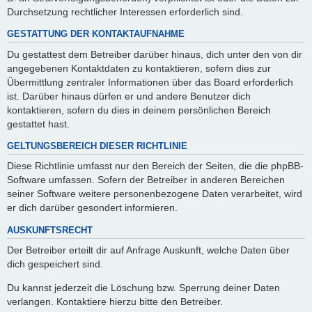
Durchsetzung rechtlicher Interessen erforderlich sind.
GESTATTUNG DER KONTAKTAUFNAHME
Du gestattest dem Betreiber darüber hinaus, dich unter den von dir
angegebenen Kontaktdaten zu kontaktieren, sofern dies zur
Übermittlung zentraler Informationen über das Board erforderlich
ist. Darüber hinaus dürfen er und andere Benutzer dich
kontaktieren, sofern du dies in deinem persönlichen Bereich
gestattet hast.
GELTUNGSBEREICH DIESER RICHTLINIE
Diese Richtlinie umfasst nur den Bereich der Seiten, die die phpBB-
Software umfassen. Sofern der Betreiber in anderen Bereichen
seiner Software weitere personenbezogene Daten verarbeitet, wird
er dich darüber gesondert informieren.
AUSKUNFTSRECHT
Der Betreiber erteilt dir auf Anfrage Auskunft, welche Daten über
dich gespeichert sind.
Du kannst jederzeit die Löschung bzw. Sperrung deiner Daten
verlangen. Kontaktiere hierzu bitte den Betreiber.