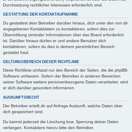
Durchsetzung rechtlicher Interessen erforderlich sind.
GESTATTUNG DER KONTAKTAUFNAHME
Du gestattest dem Betreiber darüber hinaus, dich unter den von dir
angegebenen Kontaktdaten zu kontaktieren, sofern dies zur
Übermittlung zentraler Informationen über das Board erforderlich
ist. Darüber hinaus dürfen er und andere Benutzer dich
kontaktieren, sofern du dies in deinem persönlichen Bereich
gestattet hast.
GELTUNGSBEREICH DIESER RICHTLINIE
Diese Richtlinie umfasst nur den Bereich der Seiten, die die phpBB-
Software umfassen. Sofern der Betreiber in anderen Bereichen
seiner Software weitere personenbezogene Daten verarbeitet, wird
er dich darüber gesondert informieren.
AUSKUNFTSRECHT
Der Betreiber erteilt dir auf Anfrage Auskunft, welche Daten über
dich gespeichert sind.
Du kannst jederzeit die Löschung bzw. Sperrung deiner Daten
verlangen. Kontaktiere hierzu bitte den Betreiber.