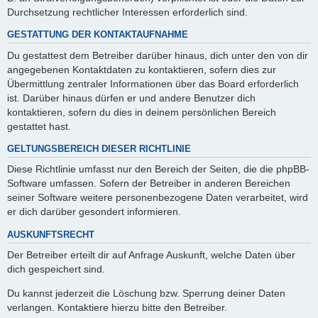
Durchsetzung rechtlicher Interessen erforderlich sind.
GESTATTUNG DER KONTAKTAUFNAHME
Du gestattest dem Betreiber darüber hinaus, dich unter den von dir
angegebenen Kontaktdaten zu kontaktieren, sofern dies zur
Übermittlung zentraler Informationen über das Board erforderlich
ist. Darüber hinaus dürfen er und andere Benutzer dich
kontaktieren, sofern du dies in deinem persönlichen Bereich
gestattet hast.
GELTUNGSBEREICH DIESER RICHTLINIE
Diese Richtlinie umfasst nur den Bereich der Seiten, die die phpBB-
Software umfassen. Sofern der Betreiber in anderen Bereichen
seiner Software weitere personenbezogene Daten verarbeitet, wird
er dich darüber gesondert informieren.
AUSKUNFTSRECHT
Der Betreiber erteilt dir auf Anfrage Auskunft, welche Daten über
dich gespeichert sind.
Du kannst jederzeit die Löschung bzw. Sperrung deiner Daten
verlangen. Kontaktiere hierzu bitte den Betreiber.