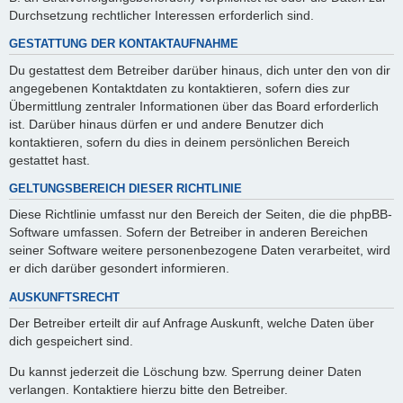
Durchsetzung rechtlicher Interessen erforderlich sind.
GESTATTUNG DER KONTAKTAUFNAHME
Du gestattest dem Betreiber darüber hinaus, dich unter den von dir
angegebenen Kontaktdaten zu kontaktieren, sofern dies zur
Übermittlung zentraler Informationen über das Board erforderlich
ist. Darüber hinaus dürfen er und andere Benutzer dich
kontaktieren, sofern du dies in deinem persönlichen Bereich
gestattet hast.
GELTUNGSBEREICH DIESER RICHTLINIE
Diese Richtlinie umfasst nur den Bereich der Seiten, die die phpBB-
Software umfassen. Sofern der Betreiber in anderen Bereichen
seiner Software weitere personenbezogene Daten verarbeitet, wird
er dich darüber gesondert informieren.
AUSKUNFTSRECHT
Der Betreiber erteilt dir auf Anfrage Auskunft, welche Daten über
dich gespeichert sind.
Du kannst jederzeit die Löschung bzw. Sperrung deiner Daten
verlangen. Kontaktiere hierzu bitte den Betreiber.