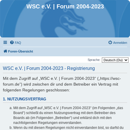
WSC e.V. | Forum 2004-2023
FAQ
Anmelden
Foren-Übersicht
Sprache:
WSC e.V. | Forum 2004-2023 - Registrierung
Mit dem Zugriff auf „WSC e.V. | Forum 2004-2023“ („https://wsc-
forum.de“) wird zwischen dir und dem Betreiber ein Vertrag mit
folgenden Regelungen geschlossen:
1. NUTZUNGSVERTRAG
Mit dem Zugriff auf „WSC e.V. | Forum 2004-2023“ (im Folgenden „das
Board“) schließt du einen Nutzungsvertrag mit dem Betreiber des
Boards ab (im Folgenden „Betreiber“) und erklärst dich mit den
nachfolgenden Regelungen einverstanden.
Wenn du mit diesen Regelungen nicht einverstanden bist, so darfst du