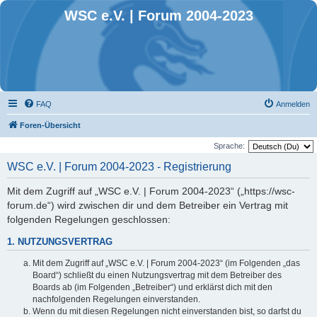
WSC e.V. | Forum 2004-2023
FAQ
Anmelden
Foren-Übersicht
Sprache:
WSC e.V. | Forum 2004-2023 - Registrierung
Mit dem Zugriff auf „WSC e.V. | Forum 2004-2023“ („https://wsc-
forum.de“) wird zwischen dir und dem Betreiber ein Vertrag mit
folgenden Regelungen geschlossen:
1. NUTZUNGSVERTRAG
Mit dem Zugriff auf „WSC e.V. | Forum 2004-2023“ (im Folgenden „das
Board“) schließt du einen Nutzungsvertrag mit dem Betreiber des
Boards ab (im Folgenden „Betreiber“) und erklärst dich mit den
nachfolgenden Regelungen einverstanden.
Wenn du mit diesen Regelungen nicht einverstanden bist, so darfst du