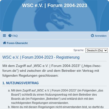
WSC e.V. | Forum 2004-2023
FAQ
Anmelden
Foren-Übersicht
Sprache:
WSC e.V. | Forum 2004-2023 - Registrierung
Mit dem Zugriff auf „WSC e.V. | Forum 2004-2023“ („https://wsc-
forum.de“) wird zwischen dir und dem Betreiber ein Vertrag mit
folgenden Regelungen geschlossen:
1. NUTZUNGSVERTRAG
Mit dem Zugriff auf „WSC e.V. | Forum 2004-2023“ (im Folgenden „das
Board“) schließt du einen Nutzungsvertrag mit dem Betreiber des
Boards ab (im Folgenden „Betreiber“) und erklärst dich mit den
nachfolgenden Regelungen einverstanden.
Wenn du mit diesen Regelungen nicht einverstanden bist, so darfst du