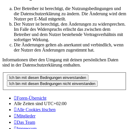
Der Betreiber ist berechtigt, die Nutzungsbedingungen und
die Datenschutzerklärung zu ändern. Die Änderung wird dem
Nutzer per E-Mail mitgeteilt.
Der Nutzer ist berechtigt, den Änderungen zu widersprechen.
Im Falle des Widerspruchs erlischt das zwischen dem
Betreiber und dem Nutzer bestehende Vertragsverhältnis mit
sofortiger Wirkung.
Die Änderungen gelten als anerkannt und verbindlich, wenn
der Nutzer den Änderungen zugestimmt hat.
Informationen über den Umgang mit deinen persönlichen Daten
sind in der Datenschutzerklärung enthalten.
Foren-Übersicht
Alle Zeiten sind
UTC+02:00
Alle Cookies löschen
Mitglieder
Das Team
Impressum