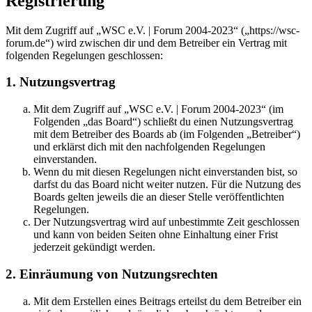
Registrierung
Mit dem Zugriff auf „WSC e.V. | Forum 2004-2023“ („https://wsc-
forum.de“) wird zwischen dir und dem Betreiber ein Vertrag mit
folgenden Regelungen geschlossen:
1. Nutzungsvertrag
Mit dem Zugriff auf „WSC e.V. | Forum 2004-2023“ (im
Folgenden „das Board“) schließt du einen Nutzungsvertrag
mit dem Betreiber des Boards ab (im Folgenden „Betreiber“)
und erklärst dich mit den nachfolgenden Regelungen
einverstanden.
Wenn du mit diesen Regelungen nicht einverstanden bist, so
darfst du das Board nicht weiter nutzen. Für die Nutzung des
Boards gelten jeweils die an dieser Stelle veröffentlichten
Regelungen.
Der Nutzungsvertrag wird auf unbestimmte Zeit geschlossen
und kann von beiden Seiten ohne Einhaltung einer Frist
jederzeit gekündigt werden.
2. Einräumung von Nutzungsrechten
Mit dem Erstellen eines Beitrags erteilst du dem Betreiber ein