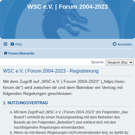
WSC e.V. | Forum 2004-2023
FAQ
Anmelden
Foren-Übersicht
Sprache:
WSC e.V. | Forum 2004-2023 - Registrierung
Mit dem Zugriff auf „WSC e.V. | Forum 2004-2023“ („https://wsc-
forum.de“) wird zwischen dir und dem Betreiber ein Vertrag mit
folgenden Regelungen geschlossen:
1. NUTZUNGSVERTRAG
Mit dem Zugriff auf „WSC e.V. | Forum 2004-2023“ (im Folgenden „das
Board“) schließt du einen Nutzungsvertrag mit dem Betreiber des
Boards ab (im Folgenden „Betreiber“) und erklärst dich mit den
nachfolgenden Regelungen einverstanden.
Wenn du mit diesen Regelungen nicht einverstanden bist, so darfst du