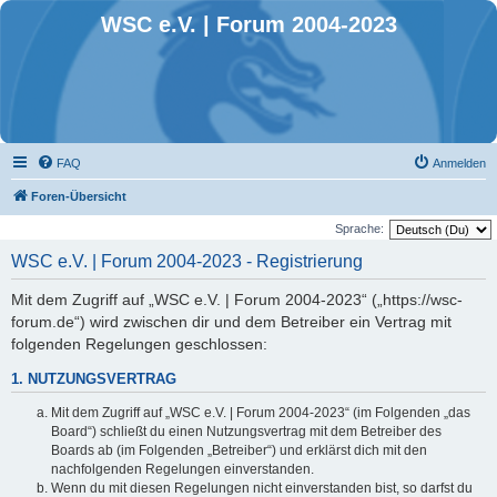
WSC e.V. | Forum 2004-2023
FAQ
Anmelden
Foren-Übersicht
Sprache:
WSC e.V. | Forum 2004-2023 - Registrierung
Mit dem Zugriff auf „WSC e.V. | Forum 2004-2023“ („https://wsc-
forum.de“) wird zwischen dir und dem Betreiber ein Vertrag mit
folgenden Regelungen geschlossen:
1. NUTZUNGSVERTRAG
Mit dem Zugriff auf „WSC e.V. | Forum 2004-2023“ (im Folgenden „das
Board“) schließt du einen Nutzungsvertrag mit dem Betreiber des
Boards ab (im Folgenden „Betreiber“) und erklärst dich mit den
nachfolgenden Regelungen einverstanden.
Wenn du mit diesen Regelungen nicht einverstanden bist, so darfst du