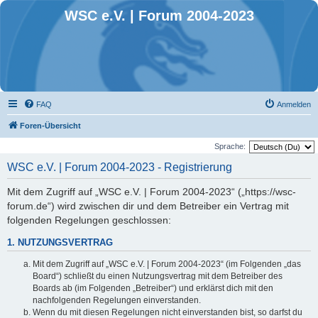
WSC e.V. | Forum 2004-2023
FAQ
Anmelden
Foren-Übersicht
Sprache:
WSC e.V. | Forum 2004-2023 - Registrierung
Mit dem Zugriff auf „WSC e.V. | Forum 2004-2023“ („https://wsc-
forum.de“) wird zwischen dir und dem Betreiber ein Vertrag mit
folgenden Regelungen geschlossen:
1. NUTZUNGSVERTRAG
Mit dem Zugriff auf „WSC e.V. | Forum 2004-2023“ (im Folgenden „das
Board“) schließt du einen Nutzungsvertrag mit dem Betreiber des
Boards ab (im Folgenden „Betreiber“) und erklärst dich mit den
nachfolgenden Regelungen einverstanden.
Wenn du mit diesen Regelungen nicht einverstanden bist, so darfst du