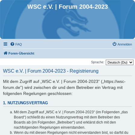
WSC e.V. | Forum 2004-2023
FAQ
Anmelden
Foren-Übersicht
Sprache:
WSC e.V. | Forum 2004-2023 - Registrierung
Mit dem Zugriff auf „WSC e.V. | Forum 2004-2023“ („https://wsc-
forum.de“) wird zwischen dir und dem Betreiber ein Vertrag mit
folgenden Regelungen geschlossen:
1. NUTZUNGSVERTRAG
Mit dem Zugriff auf „WSC e.V. | Forum 2004-2023“ (im Folgenden „das
Board“) schließt du einen Nutzungsvertrag mit dem Betreiber des
Boards ab (im Folgenden „Betreiber“) und erklärst dich mit den
nachfolgenden Regelungen einverstanden.
Wenn du mit diesen Regelungen nicht einverstanden bist, so darfst du