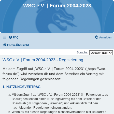
WSC e.V. | Forum 2004-2023
FAQ
Anmelden
Foren-Übersicht
Sprache:
WSC e.V. | Forum 2004-2023 - Registrierung
Mit dem Zugriff auf „WSC e.V. | Forum 2004-2023“ („https://wsc-
forum.de“) wird zwischen dir und dem Betreiber ein Vertrag mit
folgenden Regelungen geschlossen:
1. NUTZUNGSVERTRAG
Mit dem Zugriff auf „WSC e.V. | Forum 2004-2023“ (im Folgenden „das
Board“) schließt du einen Nutzungsvertrag mit dem Betreiber des
Boards ab (im Folgenden „Betreiber“) und erklärst dich mit den
nachfolgenden Regelungen einverstanden.
Wenn du mit diesen Regelungen nicht einverstanden bist, so darfst du