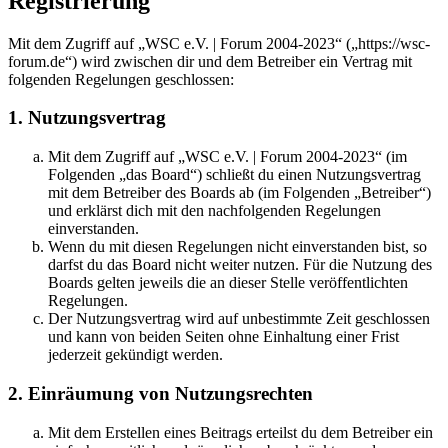
Registrierung
Mit dem Zugriff auf „WSC e.V. | Forum 2004-2023“ („https://wsc-
forum.de“) wird zwischen dir und dem Betreiber ein Vertrag mit
folgenden Regelungen geschlossen:
1. Nutzungsvertrag
Mit dem Zugriff auf „WSC e.V. | Forum 2004-2023“ (im
Folgenden „das Board“) schließt du einen Nutzungsvertrag
mit dem Betreiber des Boards ab (im Folgenden „Betreiber“)
und erklärst dich mit den nachfolgenden Regelungen
einverstanden.
Wenn du mit diesen Regelungen nicht einverstanden bist, so
darfst du das Board nicht weiter nutzen. Für die Nutzung des
Boards gelten jeweils die an dieser Stelle veröffentlichten
Regelungen.
Der Nutzungsvertrag wird auf unbestimmte Zeit geschlossen
und kann von beiden Seiten ohne Einhaltung einer Frist
jederzeit gekündigt werden.
2. Einräumung von Nutzungsrechten
Mit dem Erstellen eines Beitrags erteilst du dem Betreiber ein