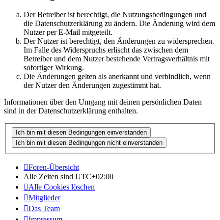
Der Betreiber ist berechtigt, die Nutzungsbedingungen und
die Datenschutzerklärung zu ändern. Die Änderung wird dem
Nutzer per E-Mail mitgeteilt.
Der Nutzer ist berechtigt, den Änderungen zu widersprechen.
Im Falle des Widerspruchs erlischt das zwischen dem
Betreiber und dem Nutzer bestehende Vertragsverhältnis mit
sofortiger Wirkung.
Die Änderungen gelten als anerkannt und verbindlich, wenn
der Nutzer den Änderungen zugestimmt hat.
Informationen über den Umgang mit deinen persönlichen Daten
sind in der Datenschutzerklärung enthalten.
Foren-Übersicht
Alle Zeiten sind
UTC+02:00
Alle Cookies löschen
Mitglieder
Das Team
Impressum