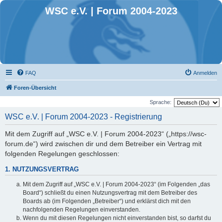
WSC e.V. | Forum 2004-2023
FAQ
Anmelden
Foren-Übersicht
Sprache:
WSC e.V. | Forum 2004-2023 - Registrierung
Mit dem Zugriff auf „WSC e.V. | Forum 2004-2023“ („https://wsc-
forum.de“) wird zwischen dir und dem Betreiber ein Vertrag mit
folgenden Regelungen geschlossen:
1. NUTZUNGSVERTRAG
Mit dem Zugriff auf „WSC e.V. | Forum 2004-2023“ (im Folgenden „das
Board“) schließt du einen Nutzungsvertrag mit dem Betreiber des
Boards ab (im Folgenden „Betreiber“) und erklärst dich mit den
nachfolgenden Regelungen einverstanden.
Wenn du mit diesen Regelungen nicht einverstanden bist, so darfst du