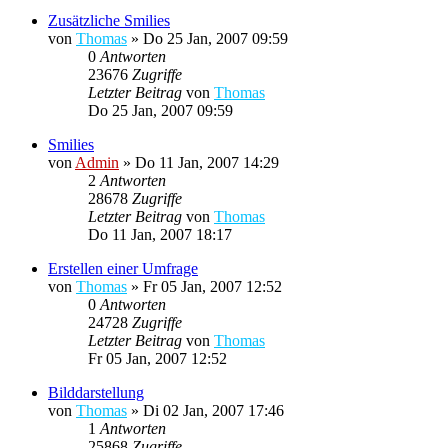
Zusätzliche Smilies
von
Thomas
»
Do 25 Jan, 2007 09:59
0
Antworten
23676
Zugriffe
Letzter Beitrag
von
Thomas
Do 25 Jan, 2007 09:59
Smilies
von
Admin
»
Do 11 Jan, 2007 14:29
2
Antworten
28678
Zugriffe
Letzter Beitrag
von
Thomas
Do 11 Jan, 2007 18:17
Erstellen einer Umfrage
von
Thomas
»
Fr 05 Jan, 2007 12:52
0
Antworten
24728
Zugriffe
Letzter Beitrag
von
Thomas
Fr 05 Jan, 2007 12:52
Bilddarstellung
von
Thomas
»
Di 02 Jan, 2007 17:46
1
Antworten
25868
Zugriffe