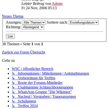
Letzter Beitrag
von
Admin
Fr 24 Nov, 2006 05:13
Neues Thema
Anzeigen:
Sortiere nach:
Richtung:
38 Themen • Seite
1
von
1
Zurück zur Foren-Übersicht
Gehe zu
WSC | öffentlicher Bereich
↳ Informationen | Mitteilungen | Ankündigungen
↳ Vorbereitung für Treffen
↳ Boote der Forums-Mitglieder
↳ Unabhängige Schlauchbootgruppen
↳ WhatsApp Gruppe "Die Wikinger"
↳ Nachruf | Verstorben | Traueranzeigen
↳ Schulungen
↳ Treffen 2024