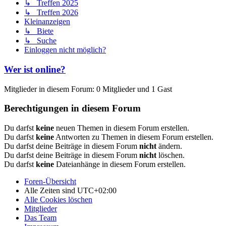
↳ Treffen 2025
↳ Treffen 2026
Kleinanzeigen
↳ Biete
↳ Suche
Einloggen nicht möglich?
Wer ist online?
Mitglieder in diesem Forum: 0 Mitglieder und 1 Gast
Berechtigungen in diesem Forum
Du darfst
keine
neuen Themen in diesem Forum erstellen.
Du darfst
keine
Antworten zu Themen in diesem Forum erstellen.
Du darfst deine Beiträge in diesem Forum
nicht
ändern.
Du darfst deine Beiträge in diesem Forum
nicht
löschen.
Du darfst
keine
Dateianhänge in diesem Forum erstellen.
Foren-Übersicht
Alle Zeiten sind
UTC+02:00
Alle Cookies löschen
Mitglieder
Das Team