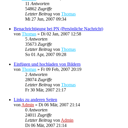
11
Antworten
54862
Zugriffe
Letzter Beitrag
von
Thomas
Mi 27 Jun, 2007 09:34
Benachrichtigung bei PN (Persönliche Nachricht)
von
Thomas
»
Di 02 Jan, 2007 12:58
5
Antworten
35673
Zugriffe
Letzter Beitrag
von
Thomas
So 01 Apr, 2007 09:28
Einfügen und hochladen von Bildern
von
Thomas
»
Fr 09 Feb, 2007 20:19
2
Antworten
28074
Zugriffe
Letzter Beitrag
von
Thomas
Fr 30 Mär, 2007 21:17
Links zu anderen Seiten
von
Admin
»
Di 06 Mär, 2007 21:14
0
Antworten
24011
Zugriffe
Letzter Beitrag
von
Admin
Di 06 Mär, 2007 21:14