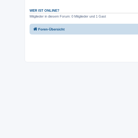
WER IST ONLINE?
Mitglieder in diesem Forum: 0 Mitglieder und 1 Gast
Foren-Übersicht