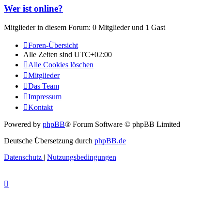
Wer ist online?
Mitglieder in diesem Forum: 0 Mitglieder und 1 Gast
Foren-Übersicht
Alle Zeiten sind
UTC+02:00
Alle Cookies löschen
Mitglieder
Das Team
Impressum
Kontakt
Powered by
phpBB
® Forum Software © phpBB Limited
Deutsche Übersetzung durch
phpBB.de
Datenschutz
|
Nutzungsbedingungen