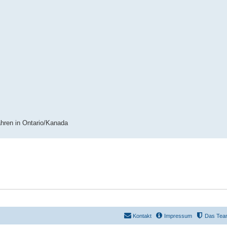
ahren in Ontario/Kanada
Kontakt
Impressum
Das Tea