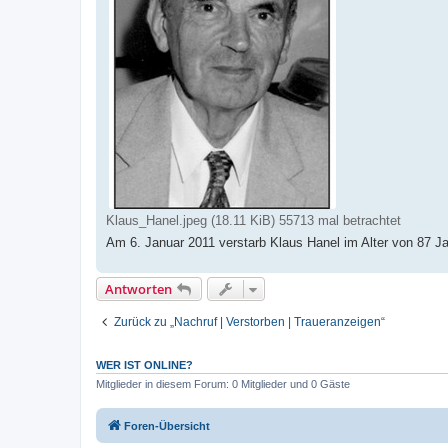
Klaus_Hanel.jpeg (18.11 KiB) 55713 mal betrachtet
Am 6. Januar 2011 verstarb Klaus Hanel im Alter von 87 J
Antworten
Zurück zu „Nachruf | Verstorben | Traueranzeigen“
WER IST ONLINE?
Mitglieder in diesem Forum: 0 Mitglieder und 0 Gäste
Foren-Übersicht