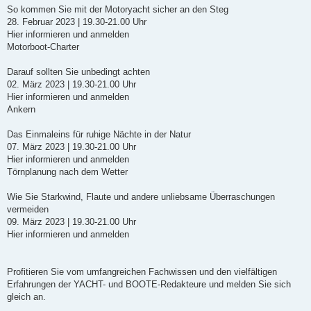
So kommen Sie mit der Motoryacht sicher an den Steg
28. Februar 2023 | 19.30-21.00 Uhr
Hier informieren und anmelden
Motorboot-Charter
Darauf sollten Sie unbedingt achten
02. März 2023 | 19.30-21.00 Uhr
Hier informieren und anmelden
Ankern
Das Einmaleins für ruhige Nächte in der Natur
07. März 2023 | 19.30-21.00 Uhr
Hier informieren und anmelden
Törnplanung nach dem Wetter
Wie Sie Starkwind, Flaute und andere unliebsame Überraschungen
vermeiden
09. März 2023 | 19.30-21.00 Uhr
Hier informieren und anmelden
Profitieren Sie vom umfangreichen Fachwissen und den vielfältigen
Erfahrungen der YACHT- und BOOTE-Redakteure und melden Sie sich
gleich an.