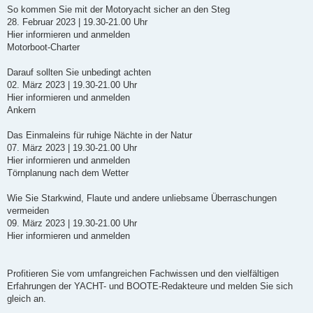
So kommen Sie mit der Motoryacht sicher an den Steg
28. Februar 2023 | 19.30-21.00 Uhr
Hier informieren und anmelden
Motorboot-Charter
Darauf sollten Sie unbedingt achten
02. März 2023 | 19.30-21.00 Uhr
Hier informieren und anmelden
Ankern
Das Einmaleins für ruhige Nächte in der Natur
07. März 2023 | 19.30-21.00 Uhr
Hier informieren und anmelden
Törnplanung nach dem Wetter
Wie Sie Starkwind, Flaute und andere unliebsame Überraschungen
vermeiden
09. März 2023 | 19.30-21.00 Uhr
Hier informieren und anmelden
Profitieren Sie vom umfangreichen Fachwissen und den vielfältigen
Erfahrungen der YACHT- und BOOTE-Redakteure und melden Sie sich
gleich an.