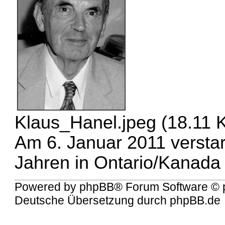
Klaus_Hanel.jpeg (18.11 K
Am 6. Januar 2011 verstar
Jahren in Ontario/Kanada
Powered by
phpBB
® Forum Software © 
Deutsche Übersetzung durch
phpBB.de