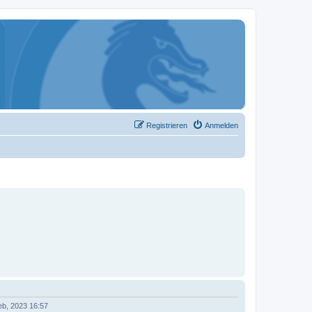
Registrieren
Anmelden
eb, 2023 16:57